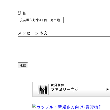
題名
メッセージ本文