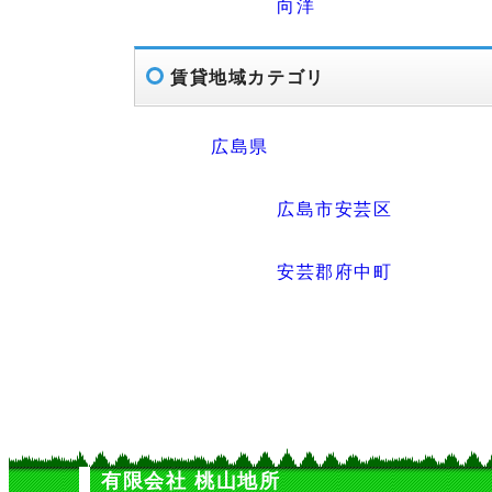
向洋
賃貸地域カテゴリ
広島県
広島市安芸区
安芸郡府中町
有限会社 桃山地所