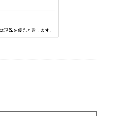
は現況を優先と致します。