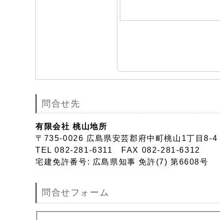
問合せ先
有限会社 桃山地所
〒735-0026 広島県安芸郡府中町桃山1丁目8-4
TEL 082-281-6311 FAX 082-281-6312
宅建免許番号: 広島県知事 免許(7) 第6608号
問合せフォーム