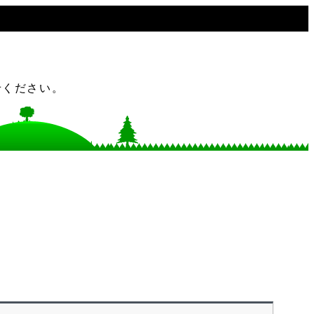
せください。