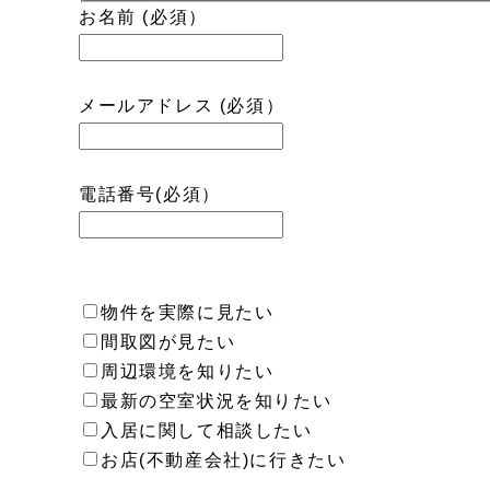
お名前 (必須）
メールアドレス (必須）
電話番号(必須）
物件を実際に見たい
間取図が見たい
周辺環境を知りたい
最新の空室状況を知りたい
入居に関して相談したい
お店(不動産会社)に行きたい